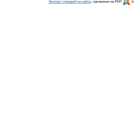
Экспорт словарей на сайты
, сделанные на PHP,
Jo